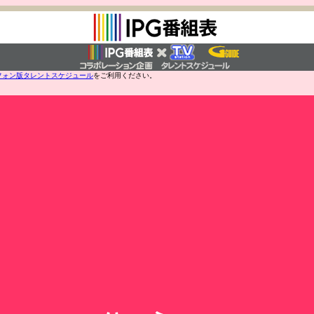
フォン版タレントスケジュール
をご利用ください。