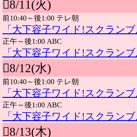
8/11(火)
前10:40～後1:00 テレ朝
「大下容子ワイド!スクランブ
正午～後1:00 ABC
「大下容子ワイド!スクランブ
8/12(水)
前10:40～後1:00 テレ朝
「大下容子ワイド!スクランブ
正午～後1:00 ABC
「大下容子ワイド!スクランブ
8/13(木)