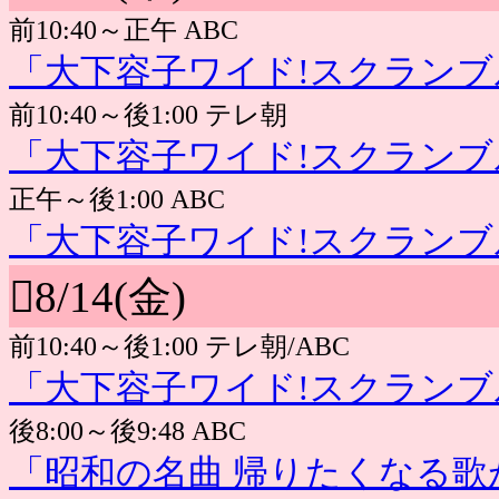
前10:40～正午 ABC
「大下容子ワイド!スクランブ
前10:40～後1:00 テレ朝
「大下容子ワイド!スクランブ
正午～後1:00 ABC
「大下容子ワイド!スクランブ
8/14(金)
前10:40～後1:00 テレ朝/ABC
「大下容子ワイド!スクランブ
後8:00～後9:48 ABC
「昭和の名曲 帰りたくなる歌