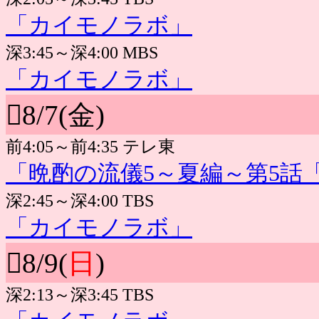
「カイモノラボ」
深3:45～深4:00 MBS
「カイモノラボ」
8/7(金)
前4:05～前4:35 テレ東
「晩酌の流儀5～夏編～第5話
深2:45～深4:00 TBS
「カイモノラボ」
8/9(
日
)
深2:13～深3:45 TBS