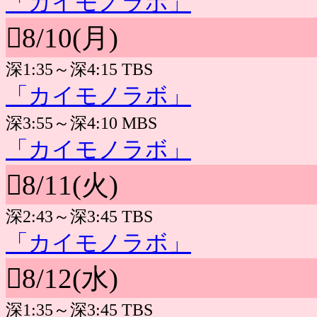
「カイモノラボ」
8/10(月)
深1:35～深4:15 TBS
「カイモノラボ」
深3:55～深4:10 MBS
「カイモノラボ」
8/11(火)
深2:43～深3:45 TBS
「カイモノラボ」
8/12(水)
深1:35～深3:45 TBS