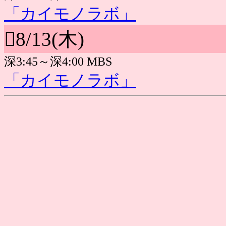
「カイモノラボ」
8/13(木)
深3:45～深4:00 MBS
「カイモノラボ」