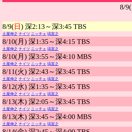
8/9(
8/9(
日
) 深2:13～深3:45 TBS
土屋伸之
ナイツ
ニッチェ
塙宣之
8/10(月) 深1:35～深4:15 TBS
土屋伸之
ナイツ
ニッチェ
塙宣之
8/10(月) 深3:55～深4:10 MBS
土屋伸之
ナイツ
ニッチェ
塙宣之
8/11(火) 深2:43～深3:45 TBS
土屋伸之
ナイツ
ニッチェ
塙宣之
8/12(水) 深1:35～深3:45 TBS
土屋伸之
ナイツ
ニッチェ
塙宣之
8/13(木) 深2:05～深3:45 TBS
土屋伸之
ナイツ
ニッチェ
塙宣之
8/13(木) 深3:45～深4:00 MBS
土屋伸之
ナイツ
ニッチェ
塙宣之
8/14(金) 深2:45～深4:00 TBS