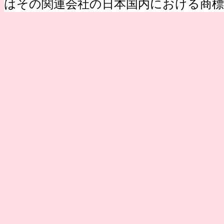
はその関連会社の日本国内における商