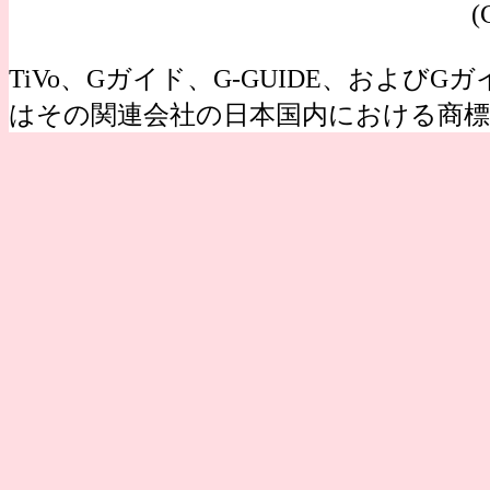
(
TiVo、Gガイド、G-GUIDE、およびGガイ
はその関連会社の日本国内における商