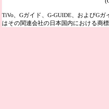
(
TiVo、Gガイド、G-GUIDE、およびGガイ
はその関連会社の日本国内における商