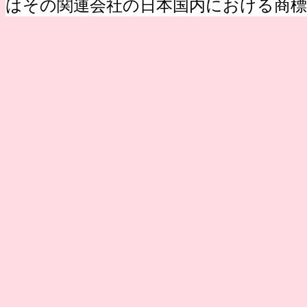
はその関連会社の日本国内における商