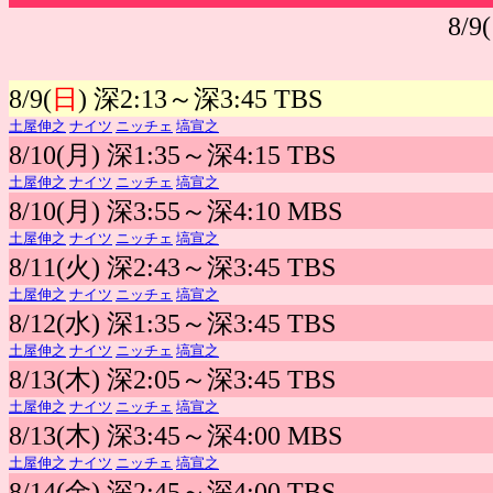
8/9(
8/9(
日
) 深2:13～深3:45 TBS
土屋伸之
ナイツ
ニッチェ
塙宣之
8/10(月) 深1:35～深4:15 TBS
土屋伸之
ナイツ
ニッチェ
塙宣之
8/10(月) 深3:55～深4:10 MBS
土屋伸之
ナイツ
ニッチェ
塙宣之
8/11(火) 深2:43～深3:45 TBS
土屋伸之
ナイツ
ニッチェ
塙宣之
8/12(水) 深1:35～深3:45 TBS
土屋伸之
ナイツ
ニッチェ
塙宣之
8/13(木) 深2:05～深3:45 TBS
土屋伸之
ナイツ
ニッチェ
塙宣之
8/13(木) 深3:45～深4:00 MBS
土屋伸之
ナイツ
ニッチェ
塙宣之
8/14(金) 深2:45～深4:00 TBS