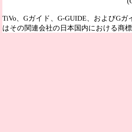
(
TiVo、Gガイド、G-GUIDE、およびGガイ
はその関連会社の日本国内における商