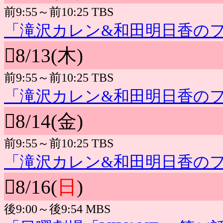
前9:55～前10:25 TBS
「滝沢カレン&和田明日香の
8/13(木)
前9:55～前10:25 TBS
「滝沢カレン&和田明日香の
8/14(金)
前9:55～前10:25 TBS
「滝沢カレン&和田明日香の
8/16(
日
)
後9:00～後9:54 MBS