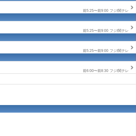
前5:25〜前9:00
フジ/関テレ
前5:25〜前9:00
フジ/関テレ
前5:25〜前9:00
フジ/関テレ
前6:00〜前8:30
フジ/関テレ