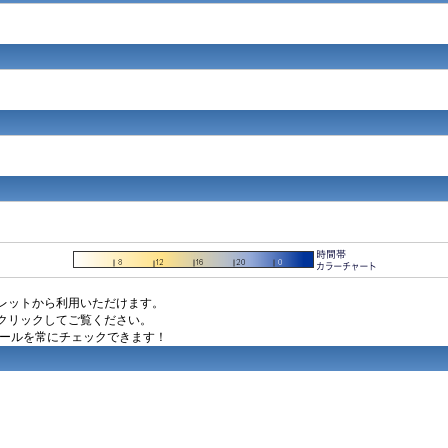
レットから利用いただけます。
クリックしてご覧ください。
ュールを常にチェックできます！