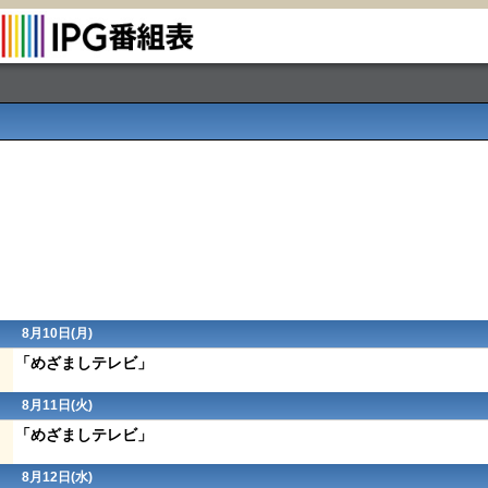
8月10日(月)
「めざましテレビ」
8月11日(火)
「めざましテレビ」
8月12日(水)