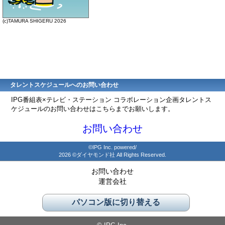
(c)TAMURA SHIGERU 2026
タレントスケジュールへのお問い合わせ
IPG番組表×テレビ・ステーション コラボレーション企画タレントス
ケジュールのお問い合わせはこちらまでお願いします。
お問い合わせ
©IPG Inc. powered/
2026 ©ダイヤモンド社 All Rights Reserved.
お問い合わせ
運営会社
パソコン版に切り替える