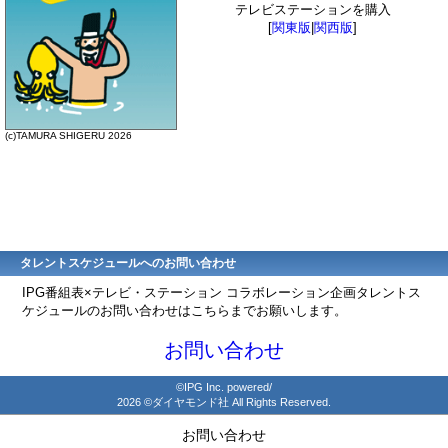
テレビステーションを購入
[
関東版
|
関西版
]
(c)TAMURA SHIGERU 2026
タレントスケジュールへのお問い合わせ
IPG番組表×テレビ・ステーション コラボレーション企画タレントス
ケジュールのお問い合わせはこちらまでお願いします。
お問い合わせ
©IPG Inc. powered/
2026 ©ダイヤモンド社 All Rights Reserved.
お問い合わせ