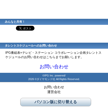
みんなと共有！
タレントスケジュールへのお問い合わせ
IPG番組表×テレビ・ステーション コラボレーション企画タレントス
ケジュールのお問い合わせはこちらまでお願いします。
お問い合わせ
©IPG Inc. powered/
2026 ©ダイヤモンド社 All Rights Reserved.
お問い合わせ
運営会社
パソコン版に切り替える