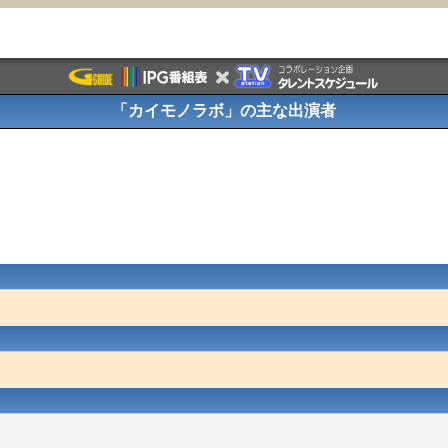
「カイモノラボ」の主な出演者