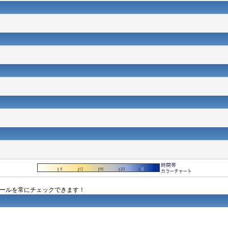
ュールを常にチェックできます！