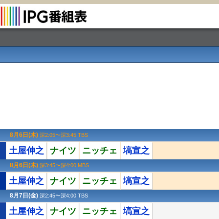
8月6日(木)
深2:05〜深3:45 TBS
土屋伸之
ナイツ
ニッチェ
塙宣之
8月6日(木)
深3:45〜深4:00 MBS
土屋伸之
ナイツ
ニッチェ
塙宣之
8月7日(金)
深2:45〜深4:00 TBS
土屋伸之
ナイツ
ニッチェ
塙宣之