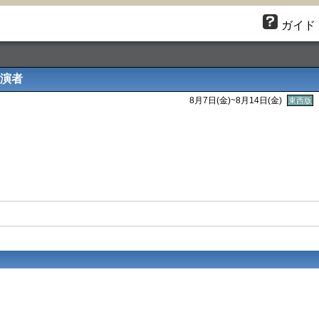
ガイド
演者
8月7日(金)~8月14日(金)
東西版