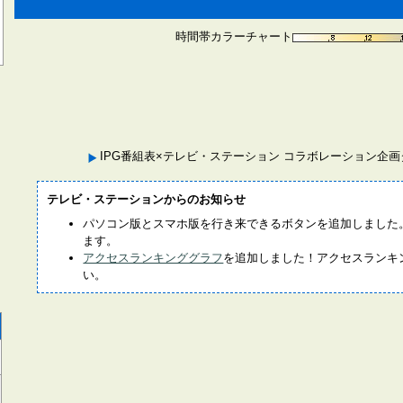
時間帯カラーチャート
IPG番組表×テレビ・ステーション コラボレーション企
テレビ・ステーションからのお知らせ
パソコン版とスマホ版を行き来できるボタンを追加しました
ます。
アクセスランキンググラフ
を追加しました！アクセスランキ
い。