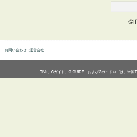
©I
お問い合わせ
|
運営会社
TiVo、Gガイド、G-GUIDE、およびGガイドロゴは、米国