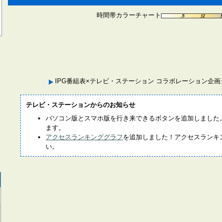
時間帯カラーチャート
IPG番組表×テレビ・ステーション コラボレーション企
テレビ・ステーションからのお知らせ
パソコン版とスマホ版を行き来できるボタンを追加しました
ます。
アクセスランキンググラフ
を追加しました！アクセスランキ
い。