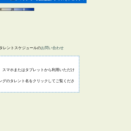
画タレントスケジュールの
お問い合わせ
。スマホまたはタブレットから利用いただけ
ングのタレント名をクリックしてご覧くださ