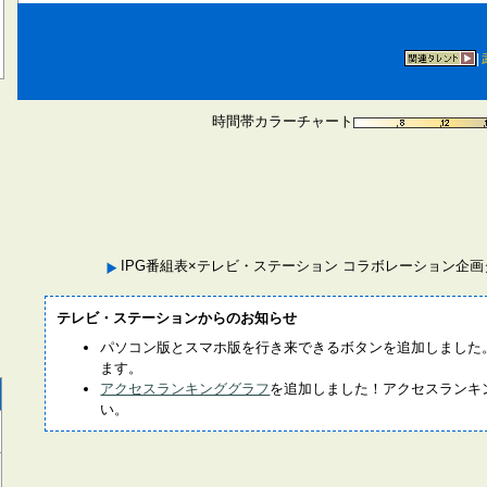
|
時間帯カラーチャート
IPG番組表×テレビ・ステーション コラボレーション企
テレビ・ステーションからのお知らせ
パソコン版とスマホ版を行き来できるボタンを追加しました
ます。
アクセスランキンググラフ
を追加しました！アクセスランキ
い。