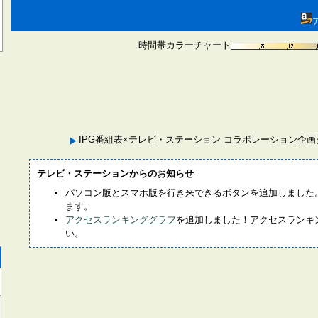
時間帯カラーチャート
IPG番組表×テレビ・ステーション コラボレーション企
テレビ・ステーションからのお知らせ
パソコン版とスマホ版を行き来できるボタンを追加しました
ます。
アクセスランキンググラフ
を追加しました！アクセスランキ
い。