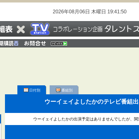
2026年08月06日
木曜日
19:41:50
日付別
番組別
ウーイェイよしたかのテレビ番組
ウーイェイよしたかの出演予定はありませんでしたが、関