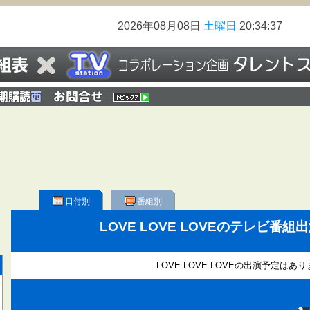
2026年08月08日
土曜日
20:34:37
日付別
番組別
LOVE LOVE LOVEのテレビ番
LOVE LOVE LOVEの出演予定は