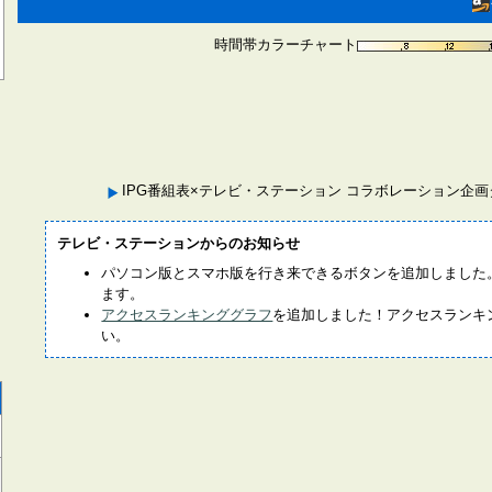
時間帯カラーチャート
IPG番組表×テレビ・ステーション コラボレーション企
テレビ・ステーションからのお知らせ
パソコン版とスマホ版を行き来できるボタンを追加しました
ます。
アクセスランキンググラフ
を追加しました！アクセスランキ
い。