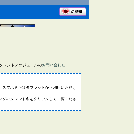
画タレントスケジュールの
お問い合わせ
。スマホまたはタブレットから利用いただけ
ングのタレント名をクリックしてご覧くださ