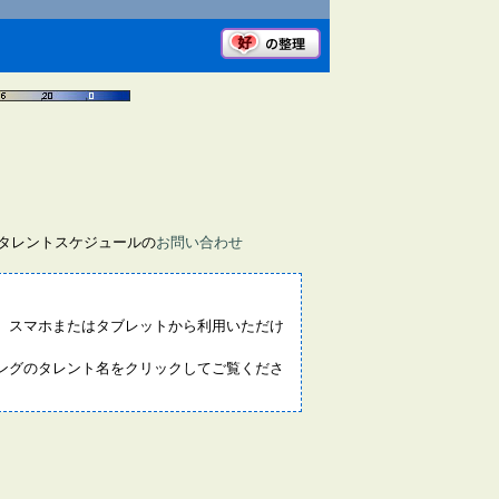
画タレントスケジュールの
お問い合わせ
。スマホまたはタブレットから利用いただけ
ングのタレント名をクリックしてご覧くださ