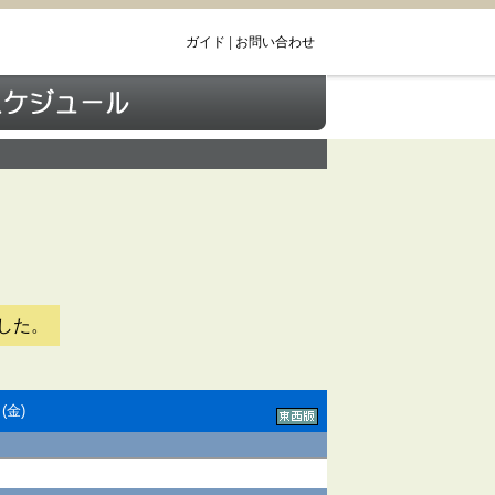
ガイド
|
お問い合わせ
した。
(金)