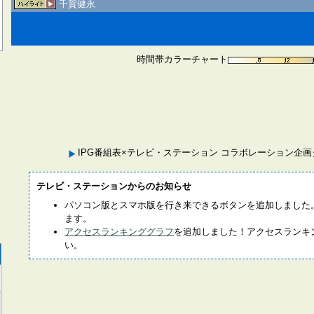
千賀健永
時間帯カラーチャート
IPG番組表×テレビ・ステーション コラボレーション企
テレビ・ステーションからのお知らせ
パソコン版とスマホ版を行き来できるボタンを追加しました
ます。
アクセスランキンググラフ
を追加しました！アクセスランキ
い。