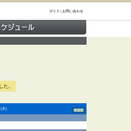
ガイド
|
お問い合わせ
した。
(木)