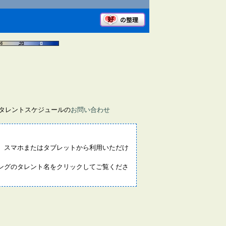
画タレントスケジュールの
お問い合わせ
。スマホまたはタブレットから利用いただけ
ングのタレント名をクリックしてご覧くださ