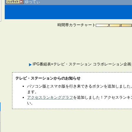
ゆってぃ
時間帯カラーチャート
IPG番組表×テレビ・ステーション コラボレーション企
テレビ・ステーションからのお知らせ
パソコン版とスマホ版を行き来できるボタンを追加しました
ます。
アクセスランキンググラフ
を追加しました！アクセスランキ
い。