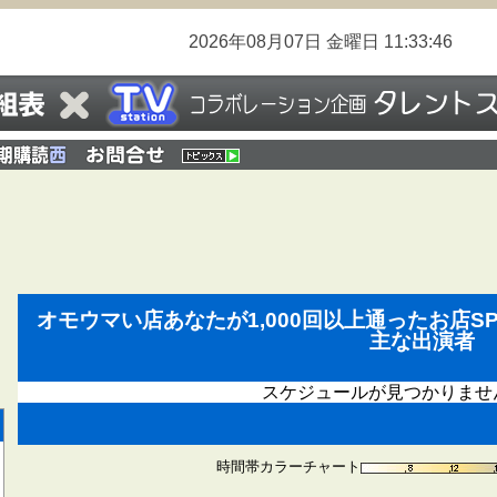
2026年08月07日
金曜日
11:33:47
オモウマい店あなたが1,000回以上通ったお店S
主な出演者
スケジュールが見つかりませ
時間帯カラーチャート