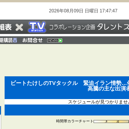
2026年08月09日
日曜日
17:47:47
ビートたけしのTVタックル 緊迫イラン情勢…
高騰の主な出演
スケジュールが見つかりませ
時間帯カラーチャート