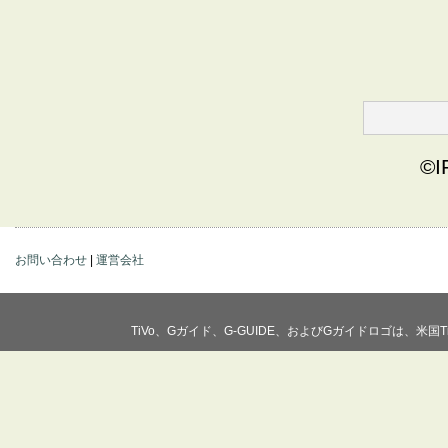
©I
お問い合わせ
|
運営会社
TiVo、Gガイド、G-GUIDE、およびGガイドロゴは、米国