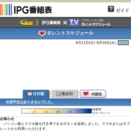
ガイド
タレントスケジュール
8月11日(火)~8月18日(火)
東西版
日付順
番組別
出演予定はありませんでした。
お知らせ
・パソコン版とスマホ版を行き来できるボタンを追加しました。スマホまたはタブ
レットから利用いただけます。