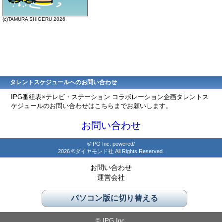
(c)TAMURA SHIGERU 2026
タレントスケジュールへのお問い合わせ
IPG番組表×テレビ・ステーション コラボレーション企画タレントス
ケジュールのお問い合わせはこちらまでお願いします。
お問い合わせ
©IPG Inc. powered/
2026 ©ダイヤモンド社 All Rights Reserved.
お問い合わせ
運営会社
パソコン版に切り替える
© IPG Inc.