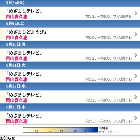
8月7日(金)
「めざましテレビ」
西山喜久恵
前5:25〜前9:00
フジ/関テレ
8月8日(
土
)
「めざましどようび」
西山喜久恵
前6:00〜前8:30
フジ/関テレ
8月10日(月)
「めざましテレビ」
西山喜久恵
前5:25〜前9:00
フジ/関テレ
8月11日(火)
「めざましテレビ」
西山喜久恵
前5:25〜前9:00
フジ/関テレ
8月12日(水)
「めざましテレビ」
西山喜久恵
前5:25〜前9:00
フジ/関テレ
8月13日(木)
「めざましテレビ」
西山喜久恵
前5:25〜前9:00
フジ/関テレ
お知らせ