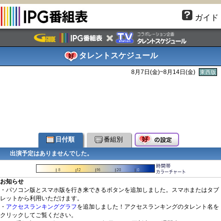
ガイド
タレントスケジュール
8月7日(金)~8月14日(金)
東西版
日付順
番組別
出演予定はありませんでした。
お知らせ
・パソコン版とスマホ版を行き来できるボタンを追加しました。スマホまたはタブ
レットから利用いただけます。
・
アクセスランキンググラフ
を追加しました！アクセスランキングのタレント名を
クリックしてご覧ください。