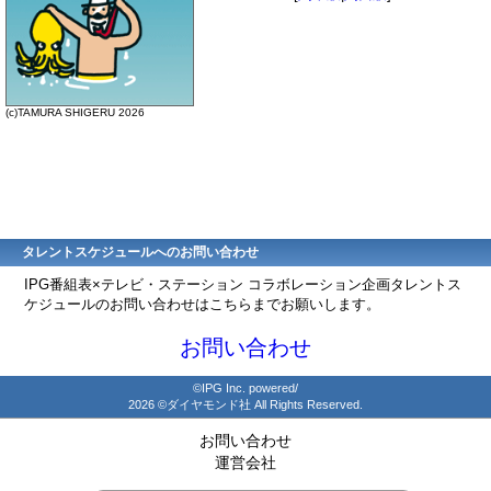
(c)TAMURA SHIGERU 2026
タレントスケジュールへのお問い合わせ
IPG番組表×テレビ・ステーション コラボレーション企画タレントス
ケジュールのお問い合わせはこちらまでお願いします。
お問い合わせ
©IPG Inc. powered/
2026 ©ダイヤモンド社 All Rights Reserved.
お問い合わせ
運営会社