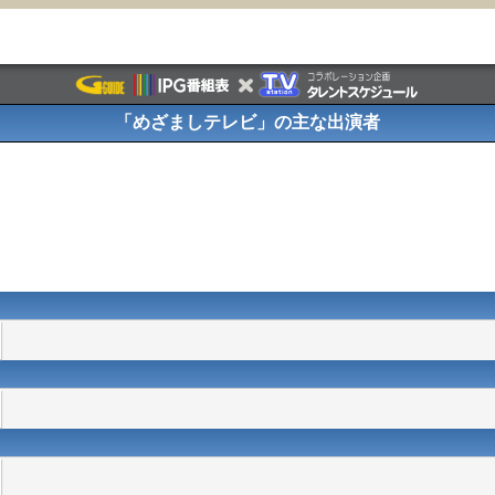
「めざましテレビ」の主な出演者