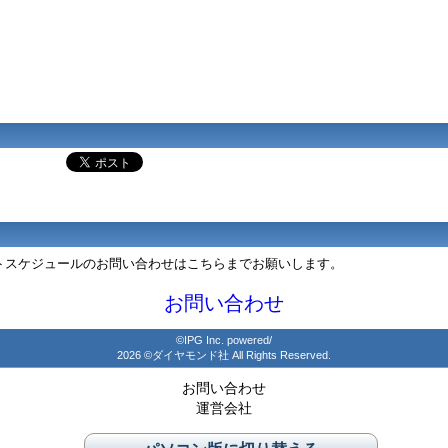
ントスケジュールのお問い合わせはこちらまでお願いします。
お問い合わせ
©IPG Inc. powered/
2026 ©ダイヤモンド社 All Rights Reserved.
お問い合わせ
運営会社