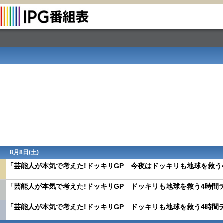
8月8日(
土
)
「芸能人が本気で考えた!ドッキリGP 今夜はドッキリも地球を救う4
「芸能人が本気で考えた!ドッキリGP ドッキリも地球を救う4時間テ
「芸能人が本気で考えた!ドッキリGP ドッキリも地球を救う4時間テ