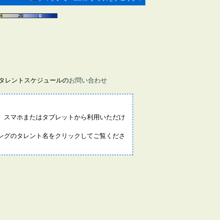
画タレントスケジュールの
お問い合わせ
。スマホまたはタブレットから利用いただけ
ングのタレント名をクリックしてご覧くださ