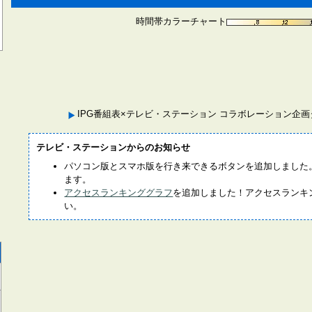
時間帯カラーチャート
IPG番組表×テレビ・ステーション コラボレーション企
テレビ・ステーションからのお知らせ
パソコン版とスマホ版を行き来できるボタンを追加しました
ます。
アクセスランキンググラフ
を追加しました！アクセスランキ
い。