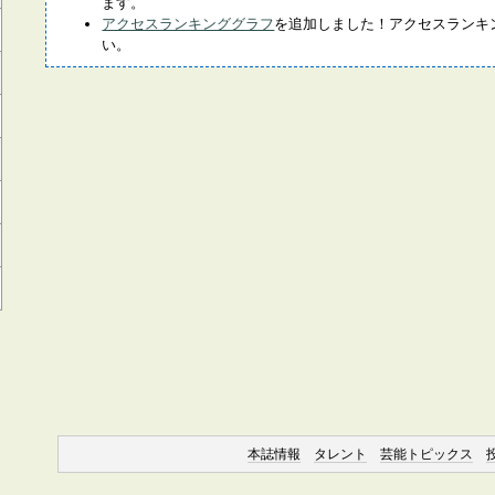
ます。
アクセスランキンググラフ
を追加しました！アクセスランキ
い。
本誌情報
タレント
芸能トピックス