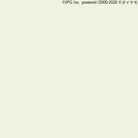
©IPG Inc. powered /2000-2026 ©ダイ