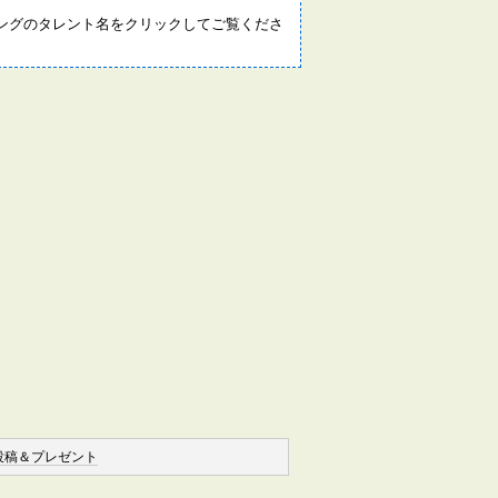
ングのタレント名をクリックしてご覧くださ
投稿＆プレゼント